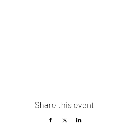
Share this event