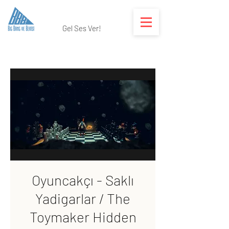
Gel Ses Ver!
Oyuncakçı - Saklı
Yadigarlar / The
Toymaker Hidden