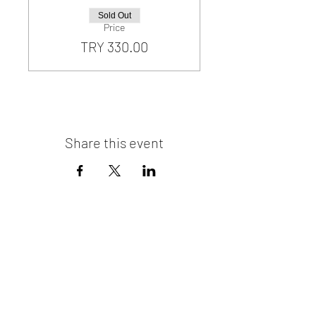
Sold Out
Price
TRY 330.00
Share this event