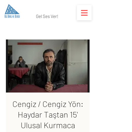
Gel Ses Ver!
Cengiz / Cengiz Yön:
Haydar Taştan 15'
Ulusal Kurmaca