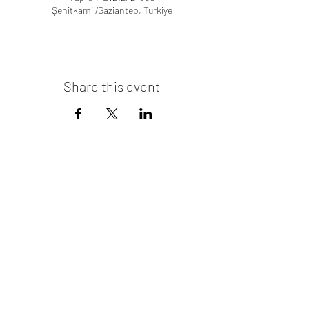
Şehitkamil/Gaziantep, Türkiye
Share this event