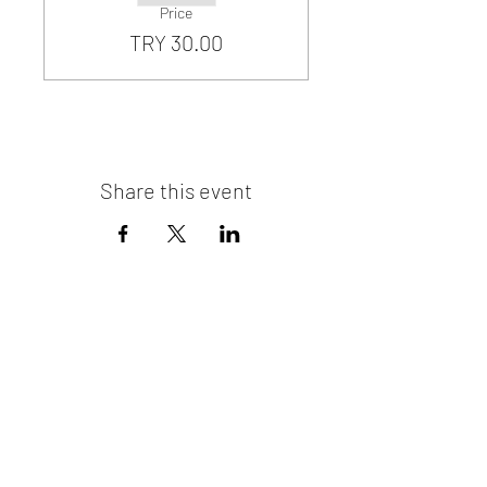
Price
TRY 30.00
Share this event