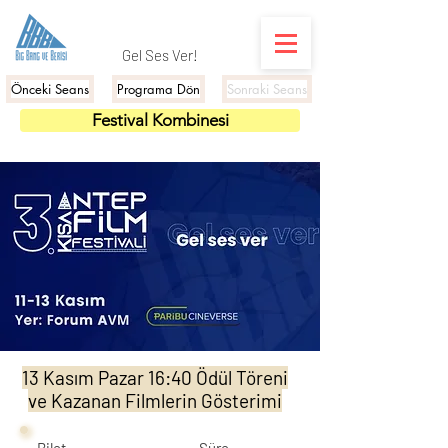
Gel Ses Ver!
Önceki Seans
Programa Dön
Sonraki Seans
Festival Kombinesi
13 Kasım Pazar 16:40 Ödül Töreni
ve Kazanan Filmlerin Gösterimi