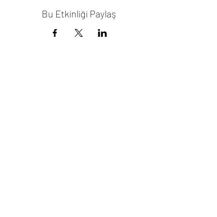
Bu Etkinliği Paylaş