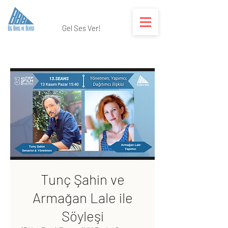
Gel Ses Ver!
Tunç Şahin ve
Armağan Lale ile
Söyleşi