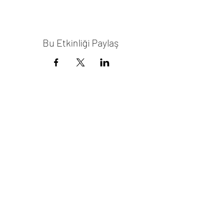
Bu Etkinliği Paylaş