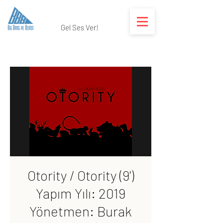
Gel Ses Ver!
Otority / Otority (9')
Yapım Yılı: 2019
Yönetmen: Burak