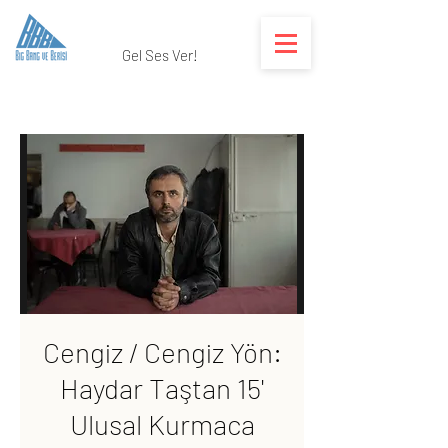
Gel Ses Ver!
Cengiz / Cengiz Yön:
Haydar Taştan 15'
Ulusal Kurmaca