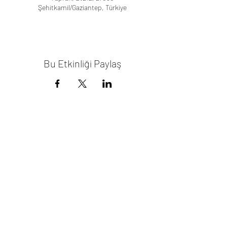
Şehitkamil/Gaziantep, Türkiye
Bu Etkinliği Paylaş