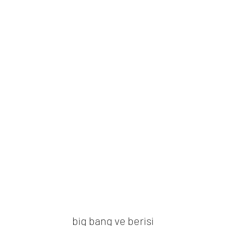
big bang ve berisi