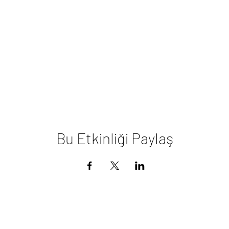
Bu Etkinliği Paylaş