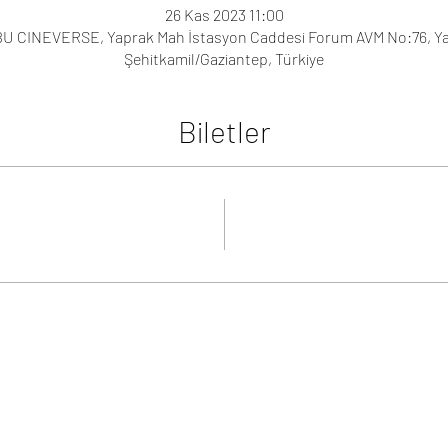
26 Kas 2023 11:00
 CINEVERSE, Yaprak Mah İstasyon Caddesi Forum AVM No:76, Yap
Şehitkamil/Gaziantep, Türkiye
Biletler