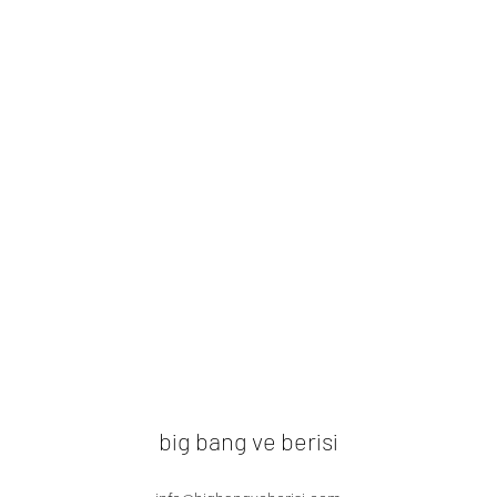
big bang ve berisi