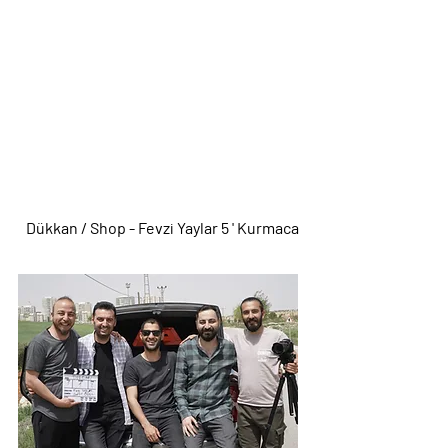
Dükkan / Shop - Fevzi Yaylar 5 ' Kurmaca