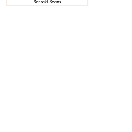
Sonraki Seans