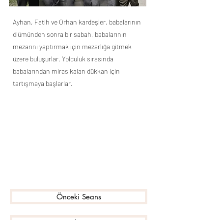
Ayhan, Fatih ve Orhan kardeşler, babalarının
ölümünden sonra bir sabah, babalarının
mezarını yaptırmak için mezarlığa gitmek
üzere buluşurlar. Yolculuk sırasında
babalarından miras kalan dükkan için
tartışmaya başlarlar.
Önceki Seans